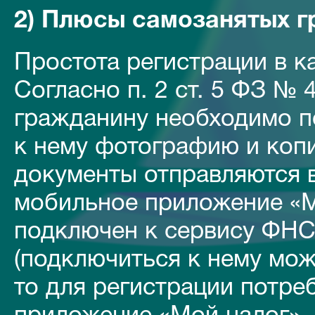
2) Плюсы самозанятых г
Простота регистрации в к
Согласно п. 2 ст. 5 ФЗ № 
гражданину необходимо п
к нему фотографию и копи
документы отправляются 
мобильное приложение «М
подключен к сервису ФНС
(подключиться к нему мож
то для регистрации потре