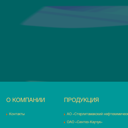
О КОМПАНИИ
ПРОДУКЦИЯ
Контакты
АО «Стерлитамакский нефтехимическ
ОАО «Синтез-Каучук»