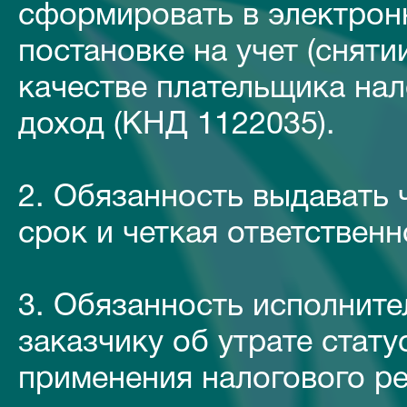
сформировать в электрон
постановке на учет (сняти
качестве плательщика на
доход (КНД 1122035).
2. Обязанность выдавать 
срок и четкая ответственн
3. Обязанность исполнит
заказчику об утрате стат
применения налогового р