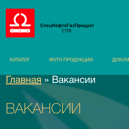
КАТАЛОГ
ФОТО ПРОДУКЦИИ
ДОКУМ
Главная
» Вакансии
ВАКАНСИИ