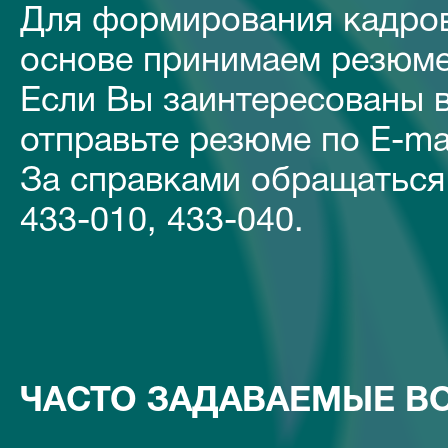
Для формирования кадров
основе принимаем резюме
Если Вы заинтересованы в
отправьте резюме по E-ma
За справками обращаться с
433-010, 433-040.
ЧАСТО ЗАДАВАЕМЫЕ В