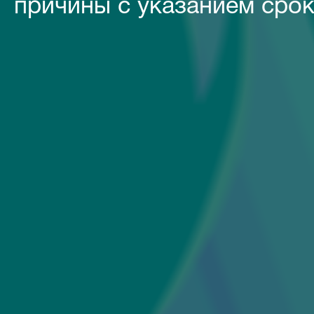
причины с указанием срок