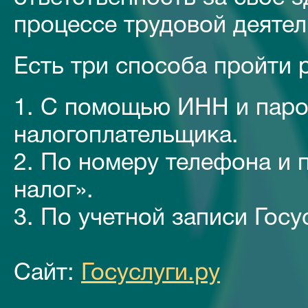
процессе трудовой деятел
Есть три способа пройти 
1. С помощью ИНН и парол
налогоплательщика.
2. По номеру телефона и 
налог».
3. По учетной записи Госу
Сайт:
Госуслуги.ру