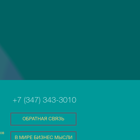
+7 (347) 343-3010
ОБРАТНАЯ СВЯЗЬ
тов
В МИРЕ БИЗНЕС МЫСЛИ