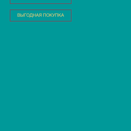
ВЫГОДНАЯ ПОКУПКА