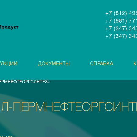
+7 (812) 4
+7 (981) 7
+7 (347) 3
+7 (347) 3
ДУКЦИИ
ДОКУМЕНТЫ
СПРАВКА
К
ПЕРМНЕФТЕОРГСИНТЕЗ»
Л-ПЕРМНЕФТЕОРГСИНТ