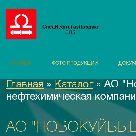
КАТАЛОГ
ФОТО ПРОДУКЦИИ
ДОКУМ
Главная
»
Каталог
» АО "Н
нефтехимическая компани
АО "НОВОКУЙБЫ