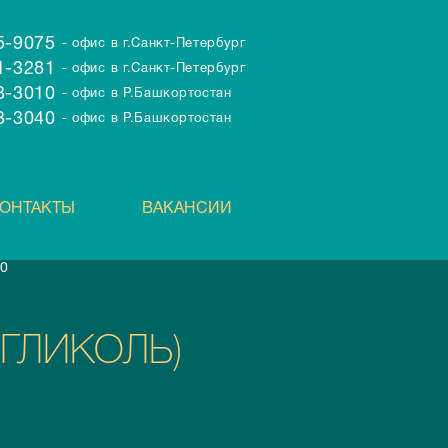
95-9075
- офис в г.Санкт-Петербург
71-3281
- офис в г.Санкт-Петербург
43-3010
- офис в Р.Башкортостан
43-3040
- офис в Р.Башкортостан
ОНТАКТЫ
ВАКАНСИИ
00
ГЛИКОЛЬ)