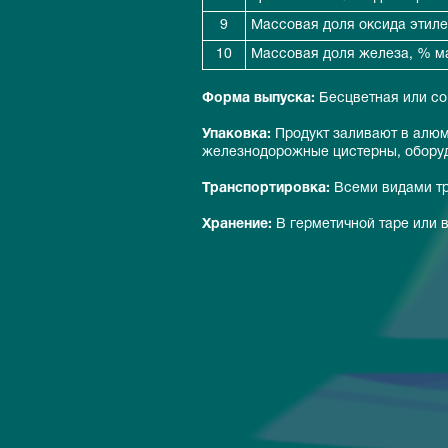
9
Массовая доля оксида этиле
10
Массовая доля железа, % ма
Форма выпуска:
Бесцветная или со
Упаковка:
Продукт заливают в алюм
железнодорожные цистерны, обору
Транспортировка:
Всеми видами тр
Хранение:
В герметичной таре или в