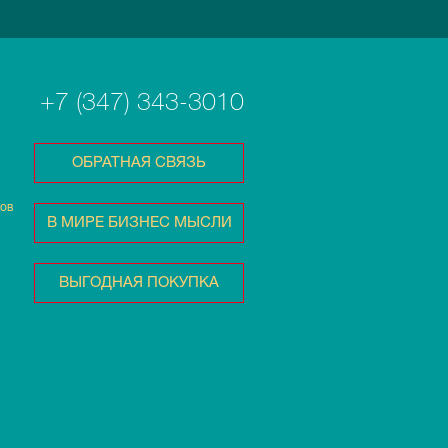
+7 (347) 343-3010
ОБРАТНАЯ СВЯЗЬ
тов
В МИРЕ БИЗНЕС МЫСЛИ
ВЫГОДНАЯ ПОКУПКА