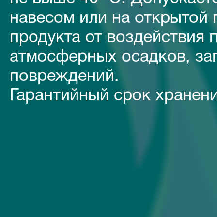
навесом или на открытой
продукта от воздействия 
атмосферных осадков, за
повреждений.
Гарантийный срок хранени