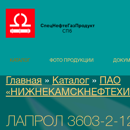
КАТАЛОГ
ФОТО ПРОДУКЦИИ
ДОКУМ
Главная
»
Каталог
»
ПАО
«НИЖНЕКАМСКНЕФТЕХИ
ЛАПРОЛ 3603-2-1