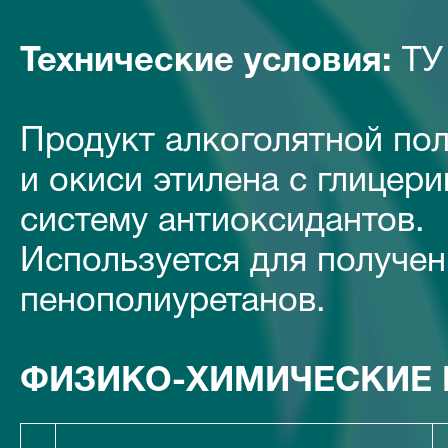
Технические условия:
ТУ 
Продукт алкоголятной по
и окиси этилена с глице
систему антиоксидантов.
Используется для получе
пенополиуретанов.
ФИЗИКО-ХИМИЧЕСКИЕ 