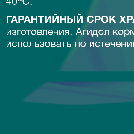
40
С.
ГАРАНТИЙНЫЙ СРОК ХР
изготовления. Агидол кор
использовать по истечени