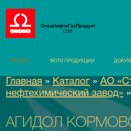
КАТАЛОГ
ФОТО ПРОДУКЦИИ
ДОКУМ
Главная
»
Каталог
»
АО «С
нефтехимический завод»
»
АГИДОЛ КОРМОВ