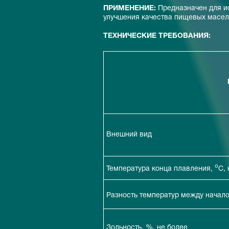
ПРИМЕНЕНИЕ:
Предназначен для и
улучшения качества пищевых масел
ТЕХНИЧЕСКИЕ ТРЕБОВАНИЯ:
Внешний вид
o
Температура конца плавления,
С,
Разность температур между начал
Зольность, %, не более